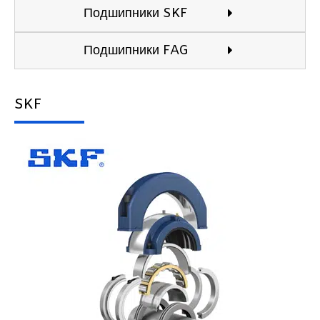
Подшипники SKF
Подшипники FAG
SKF