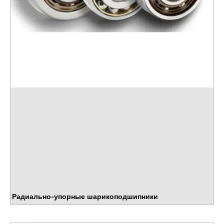
Радиально-упорные шарикоподшипники