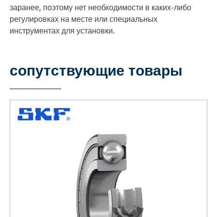
заранее, поэтому нет необходимости в каких-либо
регулировках на месте или специальных
инструментах для установки.
сопутствующие товары