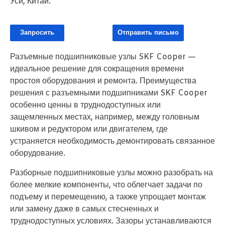
Уси, Китай.
Запросить
Отправить письмо
Разъемные подшипниковые узлы SKF Cooper —
идеальное решение для сокращения времени
простоя оборудования и ремонта. Преимущества
решения с разъемными подшипниками SKF Cooper
особенно ценны в труднодоступных или
защемленных местах, например, между головным
шкивом и редуктором или двигателем, где
устраняется необходимость демонтировать связанное
оборудование.
Разборные подшипниковые узлы можно разобрать на
более мелкие компоненты, что облегчает задачи по
подъему и перемещению, а также упрощает монтаж
или замену даже в самых стесненных и
труднодоступных условиях. Зазоры устанавливаются