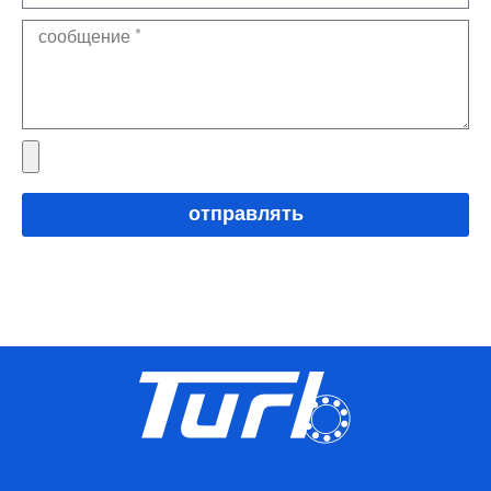
отправлять