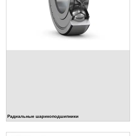
Радиальные шарикоподшипники