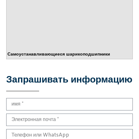
Самоустанавливающиеся шарикоподшипники
Запрашивать информацию