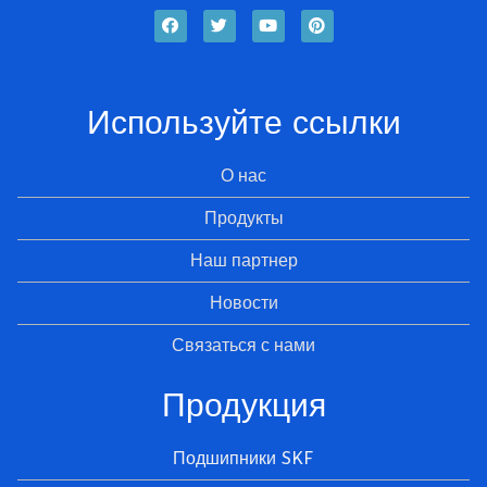
Используйте ссылки
О нас
Продукты
Наш партнер
Новости
Связаться с нами
Продукция
Подшипники SKF