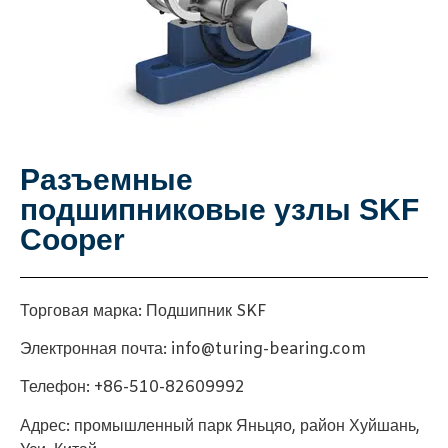
Разъемные
подшипниковые узлы SKF
Cooper
Торговая марка: Подшипник SKF
Электронная почта: info@turing-bearing.com
Телефон: +86-510-82609992
Адрес: промышленный парк Яньцяо, район Хуйшань,