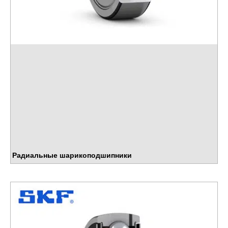
Радиальные шарикоподшипники