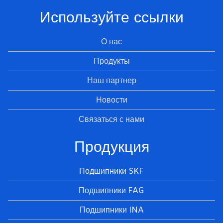
Используйте ссылки
О нас
Продукты
Наш партнер
Новости
Связаться с нами
Продукция
Подшипники SKF
Подшипники FAG
Подшипники INA