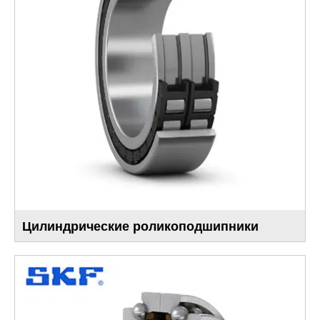
Цилиндрические роликоподшипники