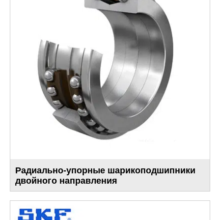
Радиально-упорные шарикоподшипники
двойного направления