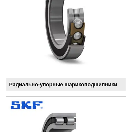
Радиально-упорные шарикоподшипники