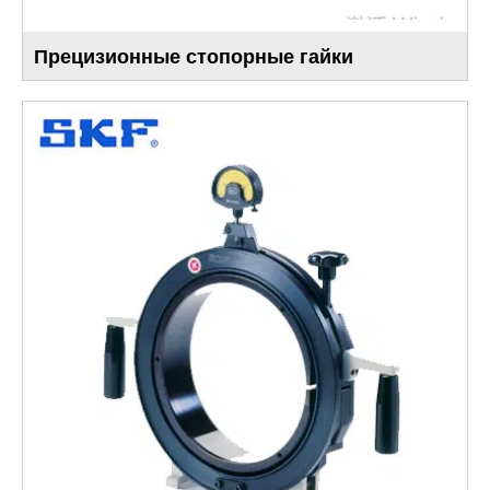
Прецизионные стопорные гайки