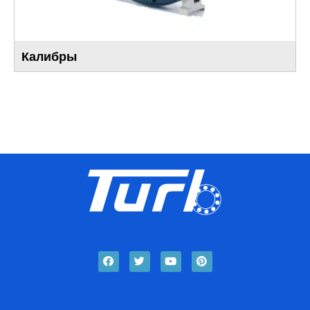
Калибры