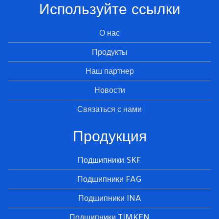
Используйте ссылки
О нас
Продукты
Наш партнер
Новости
Связаться с нами
Продукция
Подшипники SKF
Подшипники FAG
Подшипники INA
Подшипники TIMKEN