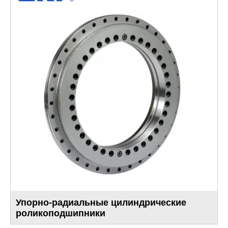
Упорно-радиальные цилиндрические
роликоподшипники