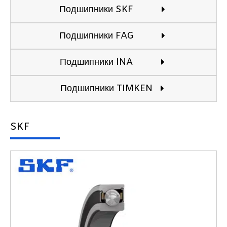
Подшипники SKF
Подшипники FAG
Подшипники INA
Подшипники TIMKEN
SKF